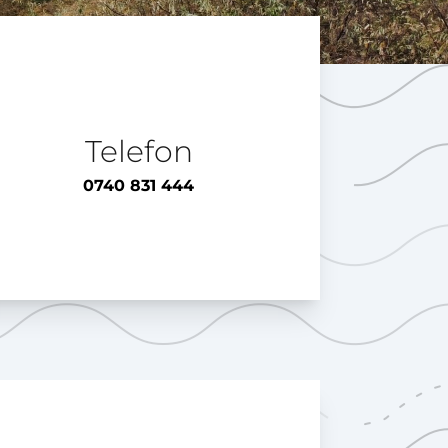
Telefon
0740 831 444