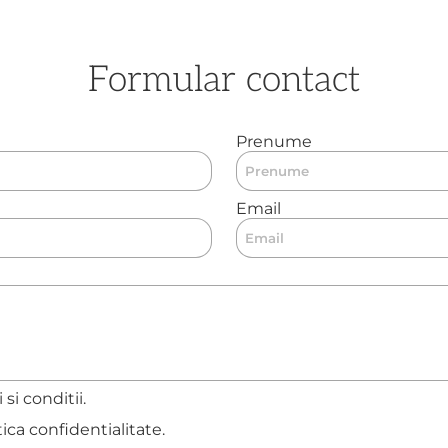
Formular contact
Prenume
Email
si conditii.
tica confidentialitate.