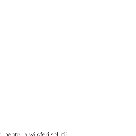
i pentru a vă oferi soluții