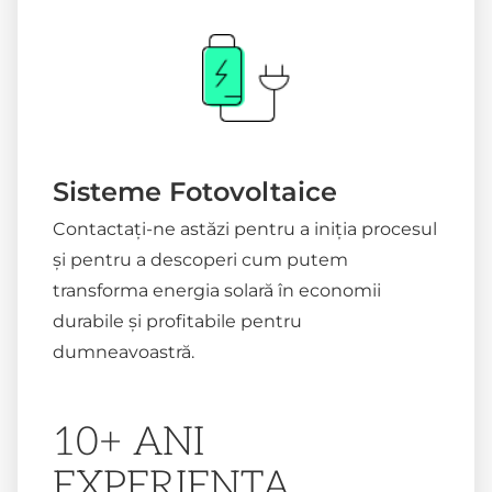
Sisteme Fotovoltaice
Contactați-ne astăzi pentru a iniția procesul
și pentru a descoperi cum putem
transforma energia solară în economii
durabile și profitabile pentru
dumneavoastră.
10+ ANI
EXPERIENTA