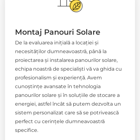
Montaj Panouri Solare
De la evaluarea inițială a locației și
necesităților dumneavoastră, până la
proiectarea și instalarea panourilor solare,
echipa noastră de specialiști vă va ghida cu
profesionalism și experiență. Avem
cunoștințe avansate în tehnologia
panourilor solare și în soluțiile de stocare a
energiei, astfel încât să putem dezvolta un
sistem personalizat care să se potrivească
perfect cu cerințele dumneavoastră
specifice.