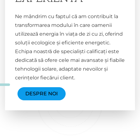
Ne mândrim cu faptul că am contribuit la
transformarea modului în care oamenii
utilizează energia în viața de zi cu zi, oferind
soluții ecologice și eficiente energetic.
Echipa noastră de specialiști calificați este
dedicată să ofere cele mai avansate și fiabile
tehnologii solare, adaptate nevoilor și
cerințelor fiecărui client.
DESPRE NOI