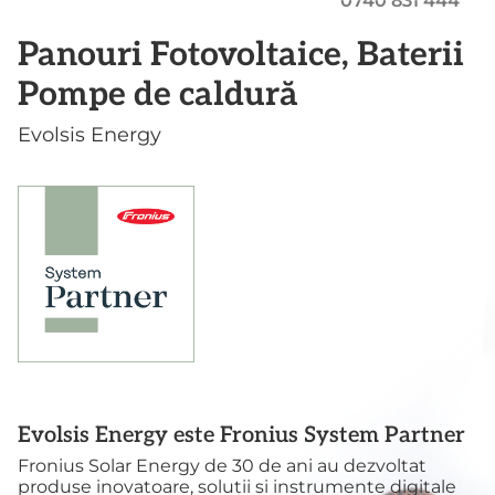
0740 831 444
Panouri Fotovoltaice, Baterii
Pompe de caldură
Evolsis Energy
Evolsis Energy este Fronius System Partner
Fronius Solar Energy de 30 de ani au dezvoltat
produse inovatoare, soluții și instrumente digitale