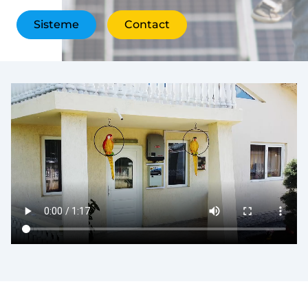
Sisteme
Contact