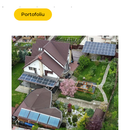
Portofoliu